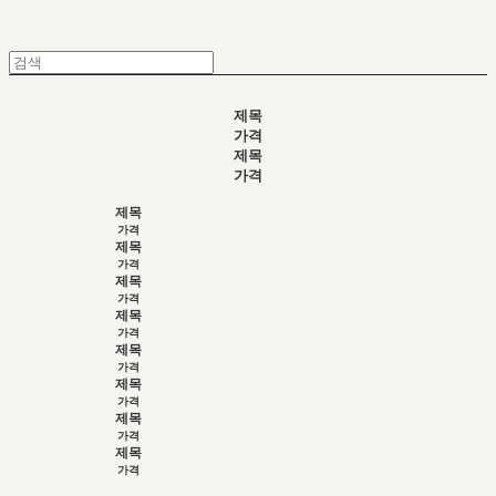
제목
가격
제목
가격
제목
가격
제목
가격
제목
가격
제목
가격
제목
가격
제목
가격
제목
가격
제목
가격