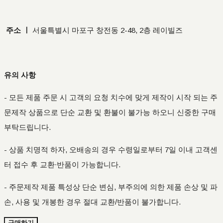
주소 ㅣ
서울특별시 마포구 창전동 2-48, 2층 레이빌즈
유의 사항
- 모든 제품 주문 시 고객의 요청 치수에 맞게 제작이 시작 되는 주
문제작 상품으로 단순 교환 및 환불이 불가능 하오니 신중한 구매
부탁드립니다.
- 상품 치명적 하자, 오배송의 경우 수령일로부터 7일 이내 고객센
터 접수 후 교환∙반품이 가능합니다.
- 주문제작 제품 특성상 단순 변심, 부주의에 의한 제품 손상 및 파
손, 사용 및 개봉한 경우 절대 교환/반품이 불가합니다.
구매하기