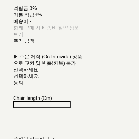
적립금
3%
기본 적립
3%
배송비
-
함께 구매 시 배송비 절약 상품
보기
추가 금액
▶ 주문 제작 (Order made) 상품
으로 교환 및 반품(환불) 불가
선택하세요.
선택하세요.
동의
Chain length (Cm)
품절된 상품입니다.