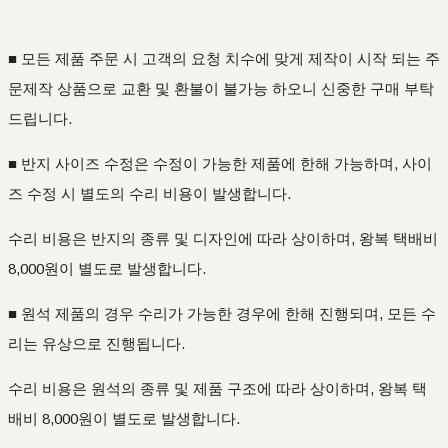
■
모든 제품 주문 시 고객의 요청 치수에 맞게 제작이 시작 되는 주
문제작 상품으로 교환 및 환불이 불가능 하오니 신중한 구매 부탁
드립니다.
■
반지 사이즈 수정은 수정이 가능한 제품에 한해 가능하며, 사이
즈 수정 시 별도의 수리 비용이 발생합니다.
수리 비용은 반지의 종류 및 디자인에 따라 상이하며, 왕복 택배비
8,000원이 별도로 발생합니다.
■
원석 제품의 경우 수리가 가능한 경우에 한해 진행되며, 모든 수
리는 유상으로 진행됩니다.
수리 비용은 원석의 종류 및 제품 구조에 따라 상이하며, 왕복 택
배비 8,000원이 별도로 발생합니다.