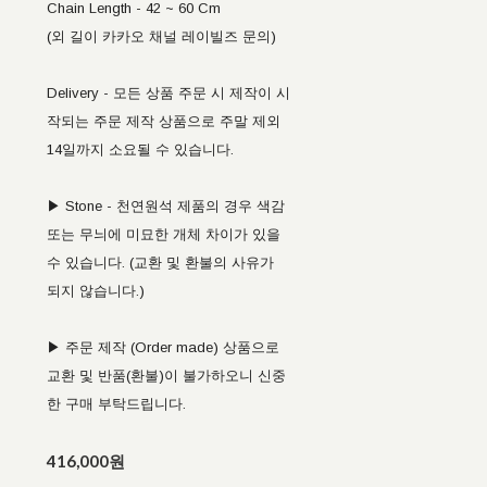
Chain Length - 42 ~ 60 Cm
(외 길이 카카오 채널 레이빌즈 문의)
Delivery - 모든 상품 주문 시 제작이 시
작되는 주문 제작 상품으로 주말 제외
14일까지 소요될 수 있습니다.
▶ Stone - 천연원석 제품의 경우 색감
또는 무늬에 미묘한 개체 차이가 있을
수 있습니다. (교환 및 환불의 사유가
되지 않습니다.)
▶ 주문 제작 (Order made) 상품으로
교환 및 반품(환불)이 불가하오니 신중
한 구매 부탁드립니다.
416,000원