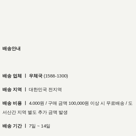
배송안내
배송 업체 ㅣ 우체국
(
1588-1300
)
배송 지역 ㅣ
대한민국 전지역
배송 비용 ㅣ
4.000원 / 구매 금액 100,000원 이상 시 무료배송 / 도
서산간 지역 별도 추가 금액 발생
배송 기간 ㅣ
7일 ~ 14일