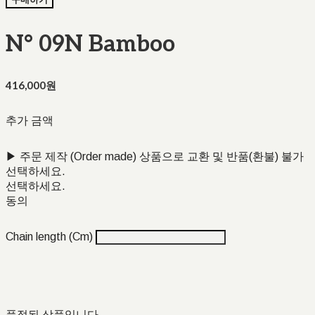
N° 09N Bamboo
416,000원
추가 금액
▶ 주문 제작 (Order made) 상품으로 교환 및 반품(환불) 불가
선택하세요.
선택하세요.
동의
Chain length (Cm)
품절된 상품입니다.