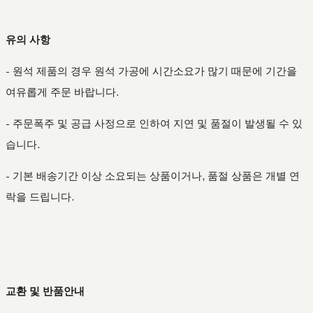
유의 사항
- 원석 제품의 경우 원석 가공에 시간소요가 많기 때문에 기간을
여유롭게 주문 바랍니다.
- 주문폭주 및 공급 사정으로 인하여 지연 및 품절이 발생될 수 있
습니다.
- 기본 배송기간 이상 소요되는 상품이거나, 품절 상품은 개별 연
락을 드립니다.
교환 및 반품안내